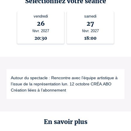
Sélectionnez votre séance
vendredi
samedi
26
27
févr. 2027
févr. 2027
20:30
18:00
Autour du spectacle : Rencontre avec l’équipe artistique à
l’issue de la représentation lun. 12 octobre CRÉA.ABO
Création liées à l’abonnement
En savoir plus