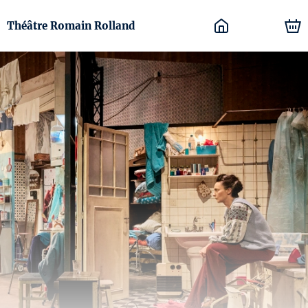
Théâtre Romain Rolland