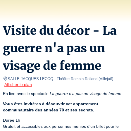
Visite du décor - La
guerre n'a pas un
visage de femme
SALLE JACQUES LECOQ
- Théâtre Romain Rolland 
(
Villejuif
)
Afficher le plan
En lien avec le spectacle 
La guerre n'a pas un visage de femme
Vous êtes invité·es à découvrir cet appartement 
communautaire des années 70 et ses secrets.
Durée 1h

Gratuit et accessibles aux personnes munies d'un billet pour le 