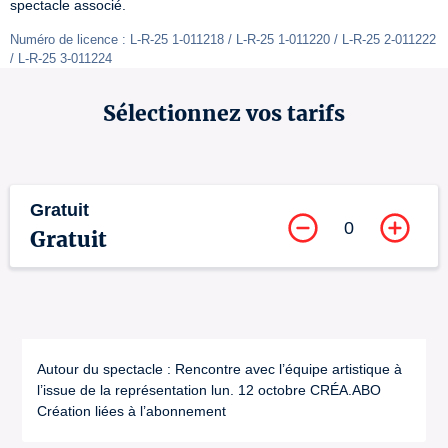
spectacle associé.
Numéro de licence : L-R-25 1-011218 / L-R-25 1-011220 / L-R-25 2-011222 
/ L-R-25 3-011224
Sélectionnez vos tarifs
Gratuit
0
Gratuit
Autour du spectacle : Rencontre avec l’équipe artistique à
l’issue de la représentation lun. 12 octobre CRÉA.ABO
Création liées à l’abonnement