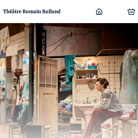
Théâtre Romain Rolland