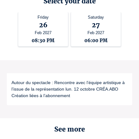
Select your date
Friday
Saturday
26
27
Feb 2027
Feb 2027
08:30 PM
06:00 PM
Autour du spectacle : Rencontre avec l’équipe artistique à
l’issue de la représentation lun. 12 octobre CRÉA.ABO
Création liées à l’abonnement
See more