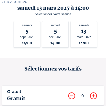
/ L-R-25 3-011224
samedi 13 mars 2027 à 14:00
Sélectionnez votre séance
samedi
samedi
samedi
5
5
13
sept. 2026
déc. 2026
mars 2027
14:00
14:00
14:00
Sélectionnez vos tarifs
Gratuit
0
Gratuit