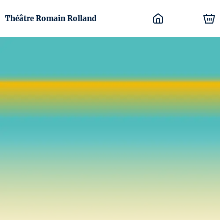
Théâtre Romain Rolland