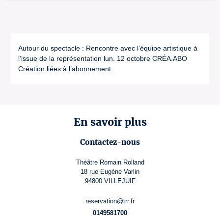
Autour du spectacle : Rencontre avec l’équipe artistique à
l’issue de la représentation lun. 12 octobre CRÉA.ABO
Création liées à l’abonnement
En savoir plus
Contactez-nous
Théâtre Romain Rolland
18 rue Eugène Varlin
94800 VILLEJUIF
reservation@trr.fr
0149581700