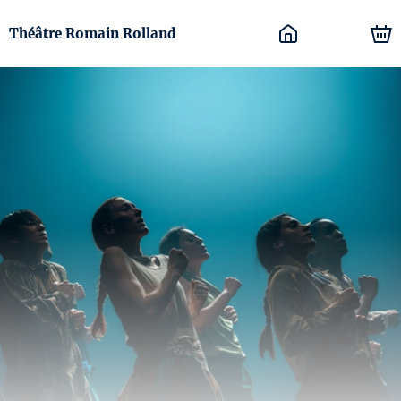
Théâtre Romain Rolland