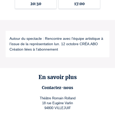
20:30
17:00
Autour du spectacle : Rencontre avec l’équipe artistique à
l’issue de la représentation lun. 12 octobre CRÉA.ABO
Création liées à l’abonnement
En savoir plus
Contactez-nous
Théâtre Romain Rolland
18 rue Eugène Varlin
94800 VILLEJUIF