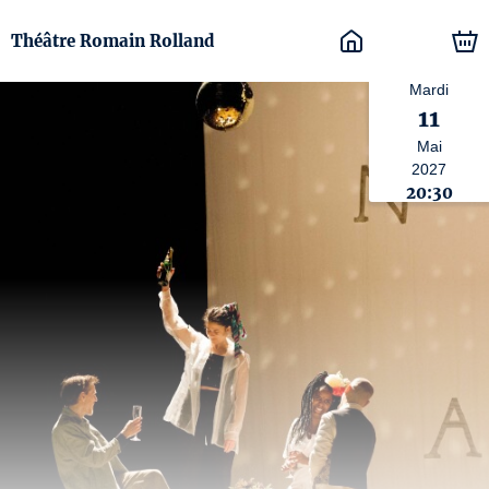
Théâtre Romain Rolland
Mardi
11
Mai
2027
20:30