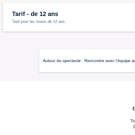
Tarif - de 12 ans
Tarif pour les moins de 12 ans.
Autour du spectacle : Rencontre avec l’équipe a
Th
1