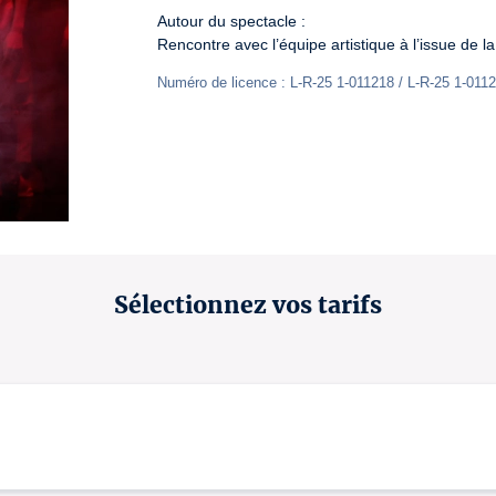
Autour du spectacle :

Rencontre avec l’équipe artistique à l’issue de la
Numéro de licence : L-R-25 1-011218 / L-R-25 1-0112
Sélectionnez vos tarifs