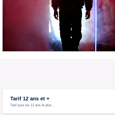
Tarif 12 ans et +
Tarif pour les 12 ans et plus.