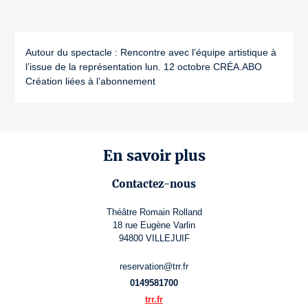
Autour du spectacle : Rencontre avec l’équipe artistique à
l’issue de la représentation lun. 12 octobre CRÉA.ABO
Création liées à l’abonnement
En savoir plus
Contactez-nous
Théâtre Romain Rolland
18 rue Eugène Varlin
94800 VILLEJUIF
reservation@trr.fr
0149581700
trr.fr