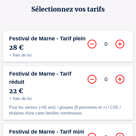
Sélectionnez vos tarifs
Festival de Marne - Tarif plein
0
28 €
+ frais de loc.
Festival de Marne - Tarif
0
réduit
22 €
+ frais de loc.
Pour les séniors (+65 ans) / groupes (8 personnes et +) / CSE /
titulaires d'une carte familles nombreuses.
Festival de Marne - Tarif mini