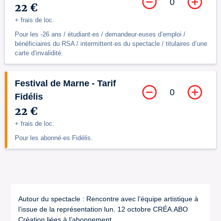
0
22 €
+ frais de loc.
Pour les -26 ans / étudiant·es / demandeur·euses d’emploi /
bénéficiaires du RSA / intermittent·es du spectacle / titulaires d’une
carte d’invalidité.
Festival de Marne - Tarif
0
Fidélis
22 €
+ frais de loc.
Pour les abonné·es Fidélis.
Autour du spectacle : Rencontre avec l’équipe artistique à
l’issue de la représentation lun. 12 octobre CRÉA.ABO
Création liées à l’abonnement