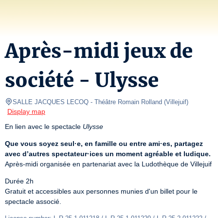
Après-midi jeux de
société - Ulysse
SALLE JACQUES LECOQ
- Théâtre Romain Rolland 
(
Villejuif
)
Display map
En lien avec le spectacle 
Ulysse
Que vous soyez seul·e, en famille ou entre ami·es, partagez 
avec d’autres spectateur·ices un moment agréable et ludique.
Après-midi organisée en partenariat avec la Ludothèque de Villejuif
Durée 2h

Gratuit et accessibles aux personnes munies d'un billet pour le 
spectacle associé.