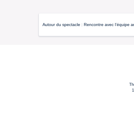
Autour du spectacle : Rencontre avec l’équipe a
Th
1