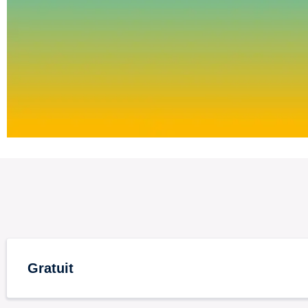
Gratuit