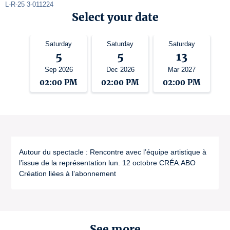
L-R-25 3-011224
Select your date
Saturday
Saturday
Saturday
5
5
13
Sep 2026
Dec 2026
Mar 2027
02:00 PM
02:00 PM
02:00 PM
Autour du spectacle : Rencontre avec l’équipe artistique à
l’issue de la représentation lun. 12 octobre CRÉA.ABO
Création liées à l’abonnement
See more