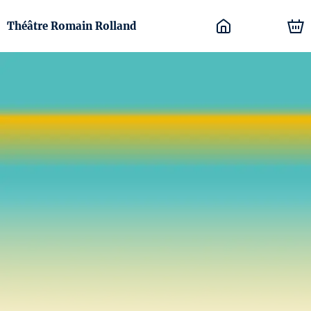
Théâtre Romain Rolland