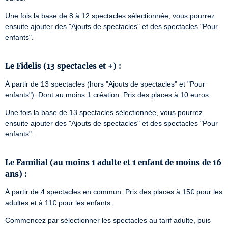
Une fois la base de 8 à 12 spectacles sélectionnée, vous pourrez 
ensuite ajouter des "Ajouts de spectacles" et des spectacles "Pour 
enfants".

Le Fidelis (13 spectacles et +) :
À partir de 13 spectacles (hors "Ajouts de spectacles" et "Pour 
enfants"). Dont au moins 1 création. Prix des places à 10 euros.
Une fois la base de 13 spectacles sélectionnée, vous pourrez 
ensuite ajouter des "Ajouts de spectacles" et des spectacles "Pour 
enfants".

Le Familial (au moins 1 adulte et 1 enfant de moins de 16
ans) :
À partir de 4 spectacles en commun. Prix des places à 15€ pour les 
adultes et à 11€ pour les enfants.
Commencez par sélectionner les spectacles au tarif adulte, puis 