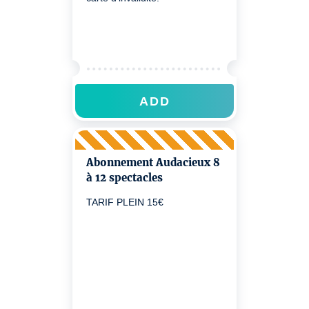
ADD
Abonnement Audacieux 8
à 12 spectacles
TARIF PLEIN 15€