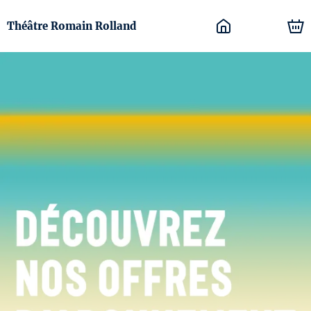
Théâtre Romain Rolland