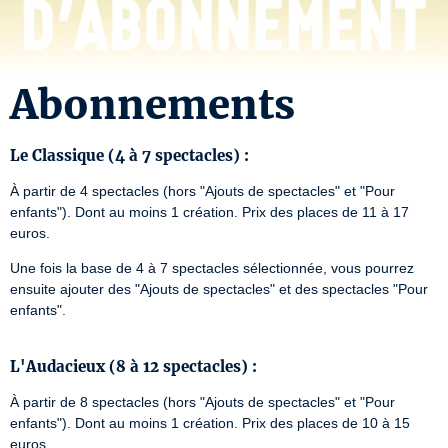
Abonnements
Le Classique (4 à 7 spectacles) :
À partir de 4 spectacles (hors "Ajouts de spectacles" et "Pour 
enfants"). Dont au moins 1 création. Prix des places de 11 à 17 
euros.
Une fois la base de 4 à 7 spectacles sélectionnée, vous pourrez 
ensuite ajouter des "Ajouts de spectacles" et des spectacles "Pour 
enfants".

L'Audacieux (8 à 12 spectacles) :
À partir de 8 spectacles (hors "Ajouts de spectacles" et "Pour 
enfants"). Dont au moins 1 création. Prix des places de 10 à 15 
euros.