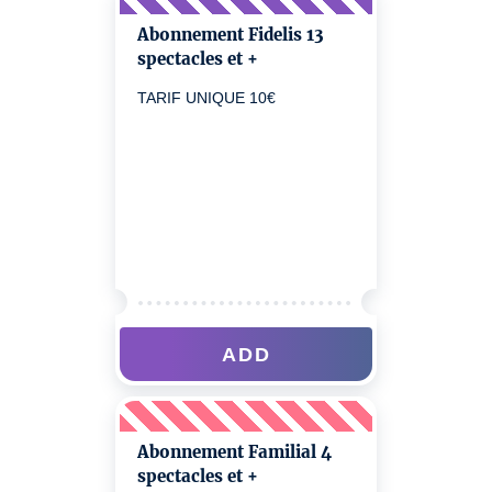
Abonnement Fidelis 13
spectacles et +
TARIF UNIQUE 10€
ADD
Abonnement Familial 4
spectacles et +