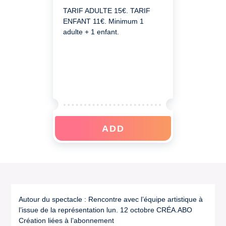
TARIF ADULTE 15€. TARIF
ENFANT 11€. ‎Minimum 1
adulte + 1 enfant.
ADD
Autour du spectacle : Rencontre avec l’équipe artistique à
l’issue de la représentation lun. 12 octobre CRÉA.ABO
Création liées à l’abonnement