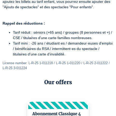
ajoutez les billets au tarif enfant, vous pourrez ensuite ajouter des 
"Ajouts de spectacles" et des spectacles "Pour enfants".

Rappel des réductions :
Tarif réduit : séniors (+65 ans) / groupes (8 personnes et +) /
CSE / titulaires d'une carte familles nombreuses.
Tarif mini : -26 ans / étudiant·es / demandeur·euses d'emploi
/ bénéficiaires du RSA / intermittent·es du spectacle /
titulaires d'une carte d'invalidité.
License number: L-R-25 1-011218 / L-R-25 1-011220 / L-R-25 2-011222 / 
L-R-25 3-011224
Our offers
Abonnement Classique 4