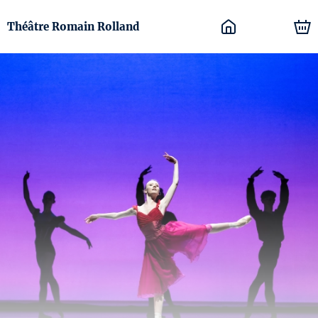
Théâtre Romain Rolland